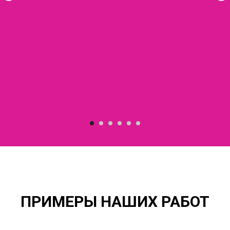
ПРИМЕРЫ НАШИХ РАБОТ