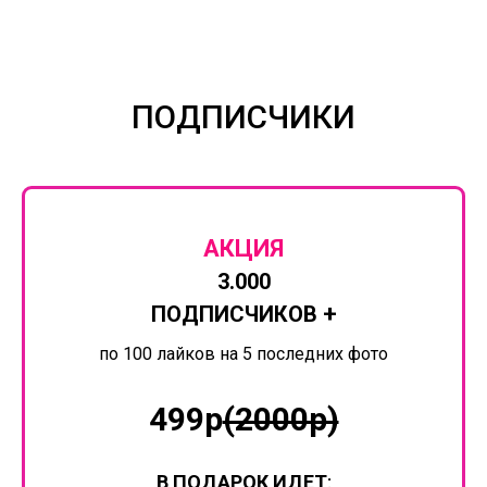
ПОДПИСЧИКИ
АКЦИЯ
3.000
+
ПОДПИСЧИКОВ
по 100 лайков на 5 последних фото
499р
(2000р)
В ПОДАРОК ИДЕТ
: