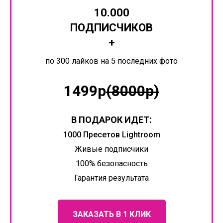
10.000
ПОДПИСЧИКОВ
+
по 300 лайков на 5 последних фото
1499р
(8000р)
:
В ПОДАРОК ИДЕТ
1000 Пресетов Lightroom
Живые подписчики
100% безопасность
Гарантия результата
ЗАКАЗАТЬ В 1 КЛИК