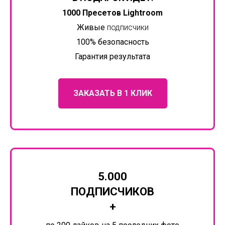
1000 Пресетов Lightroom
Живые
подписчики
100% безопасность
Гарантия результата
ЗАКАЗАТЬ В 1 КЛИК
5.000
ПОДПИСЧИКОВ
+