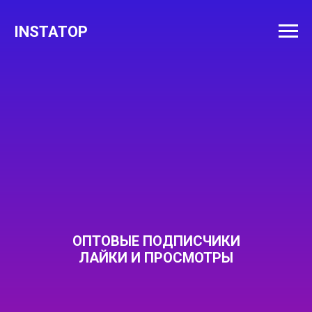
INSTATOP
ОПТОВЫЕ ПОДПИСЧИКИ
ЛАЙКИ И ПРОСМОТРЫ