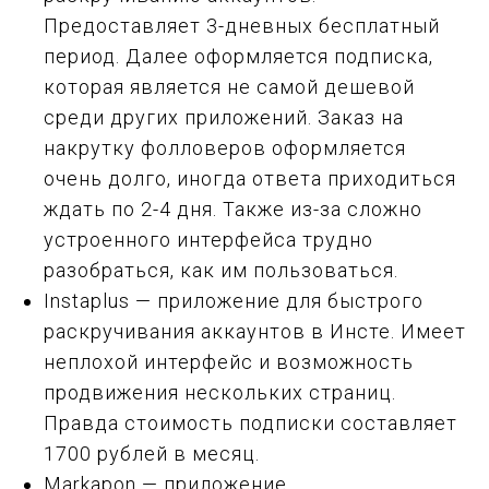
Предоставляет 3-дневных бесплатный
период. Далее оформляется подписка,
которая является не самой дешевой
среди других приложений. Заказ на
накрутку фолловеров оформляется
очень долго, иногда ответа приходиться
ждать по 2-4 дня. Также из-за сложно
устроенного интерфейса трудно
разобраться, как им пользоваться.
Instaplus — приложение для быстрого
раскручивания аккаунтов в Инсте. Имеет
неплохой интерфейс и возможность
продвижения нескольких страниц.
Правда стоимость подписки составляет
1700 рублей в месяц.
Markapon — приложение,