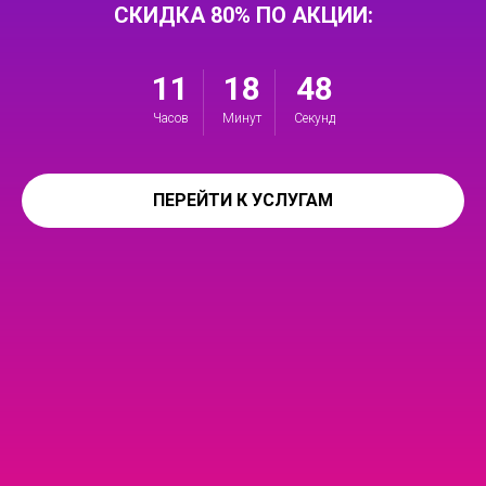
СКИДКА 80% ПО АКЦИИ:
11
18
47
Часов
Минут
Секунд
ПЕРЕЙТИ К УСЛУГАМ