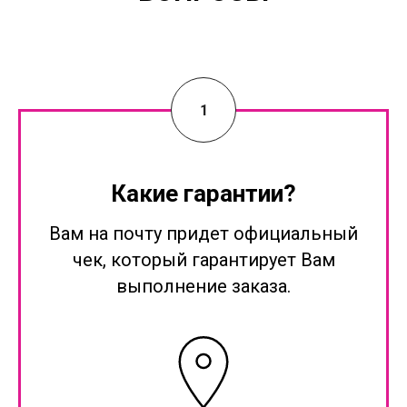
Какие гарантии?
Вам на почту придет официальный
чек, который гарантирует Вам
выполнение заказа.