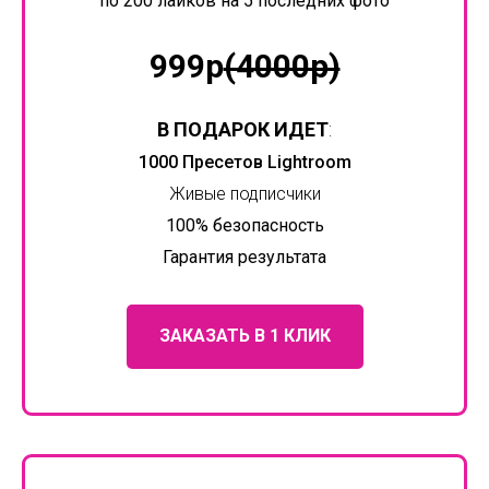
по 200 лайков на 5 последних фото
999р
(4000р)
В ПОДАРОК ИДЕТ
:
1000 Пресетов Lightroom
Живые подписчики
100% безопасность
Гарантия результата
ЗАКАЗАТЬ В 1 КЛИК