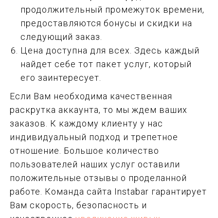
продолжительный промежуток времени,
предоставляются бонусы и скидки на
следующий заказ.
Цена доступна для всех. Здесь каждый
найдет себе тот пакет услуг, который
его заинтересует.
Если Вам необходима качественная
раскрутка аккаунта, то мы ждем ваших
заказов. К каждому клиенту у нас
индивидуальный подход и трепетное
отношение. Большое количество
пользователей наших услуг оставили
положительные отзывы о проделанной
работе. Команда сайта Instabar гарантирует
Вам скорость, безопасность и