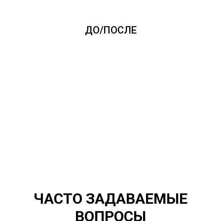
ДО/ПОСЛЕ
ЧАСТО ЗАДАВАЕМЫЕ
ВОПРОСЫ