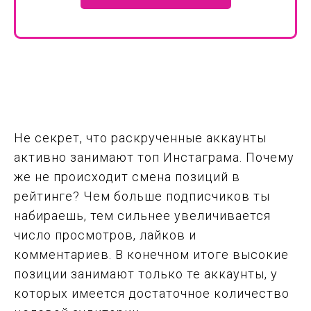
Не секрет, что раскрученные аккаунты
активно занимают топ Инстаграма. Почему
же не происходит смена позиций в
рейтинге? Чем больше подписчиков ты
набираешь, тем сильнее увеличивается
число просмотров, лайков и
комментариев. В конечном итоге высокие
позиции занимают только те аккаунты, у
которых имеется достаточное количество