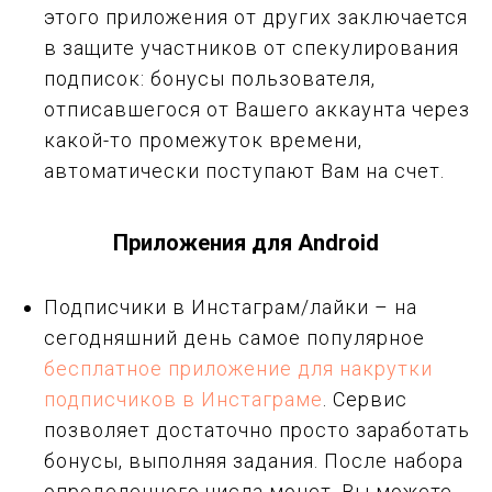
этого приложения от других заключается
в защите участников от спекулирования
подписок: бонусы пользователя,
отписавшегося от Вашего аккаунта через
какой-то промежуток времени,
автоматически поступают Вам на счет.
Приложения для Android
Подписчики в Инстаграм/лайки – на
сегодняшний день самое популярное
бесплатное приложение для накрутки
подписчиков в Инстаграме
. Сервис
позволяет достаточно просто заработать
бонусы, выполняя задания. После набора
определенного числа монет, Вы можете