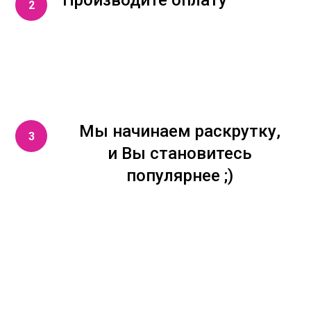
Мы начинаем раскрутку,
и Вы становитесь
популярнее ;)