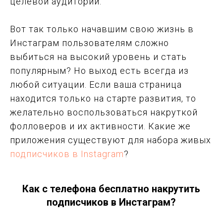
целевой аудитории.
Вот так только начавшим свою жизнь в
Инстаграм пользователям сложно
выбиться на высокий уровень и стать
популярным? Но выход есть всегда из
любой ситуации. Если ваша страница
находится только на старте развития, то
желательно воспользоваться накруткой
фолловеров и их активности. Какие же
приложения существуют для набора живых
подписчиков в Instagram
?
Как с телефона бесплатно накрутить
подписчиков в Инстаграм?