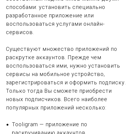
способами: установить специально
разработанное приложение или
воспользоваться услугами онлайн-
сервисов.
Существуют множество приложений по
раскрутке аккаунтов. Прежде чем
воспользоваться ими, нужно установить
сервисы на мобильное устройство,
зарегистрироваться и оформить подписку.
Только тогда Вы сможете приобрести
новых подписчиков. Всего наиболее
популярных приложений несколько:
Tooligram — приложение по
раскручиванию аккаунтов.