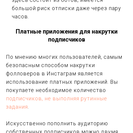
большой риск отписки даже через пару
часов.
Платные приложения для накрутки
подписчиков
По мнению многих пользователей, самым
безопасным способом накрутки
фолловеров в Инстаграм является
использование платных приложений. Вы
покупаете необходимое количество
подписчиков, не выполняя рутинные
задания
.
Искусственно пополнить аудиторию
собственных подписчиков можно двумя