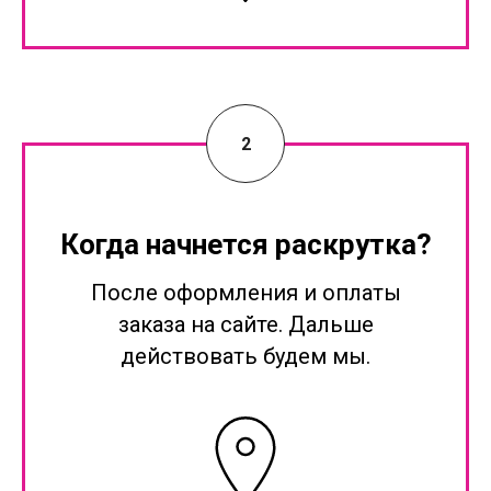
Когда начнется раскрутка?
После оформления и оплаты
заказа на сайте. Дальше
действовать будем мы.