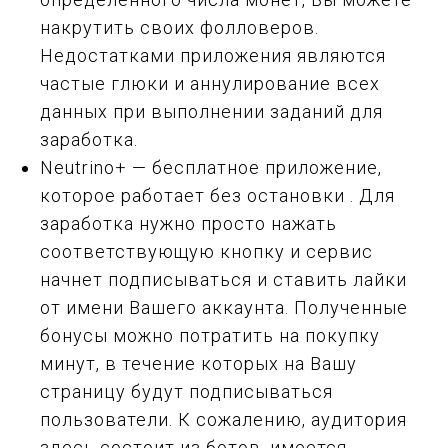
накрутить своих фолловеров.
Недостатками приложения являются
частые глюки и аннулирование всех
данных при выполнении заданий для
заработка.
Neutrino+ — бесплатное приложение,
которое работает без остановки . Для
заработка нужно просто нажать
соответствующую кнопку и сервис
начнет подписываться и ставить лайки
от имени Вашего аккаунта. Полученные
бонусы можно потратить на покупку
минут, в течение которых на Вашу
страницу будут подписываться
пользователи. К сожалению, аудитория
здесь состоит из ботов, имеется