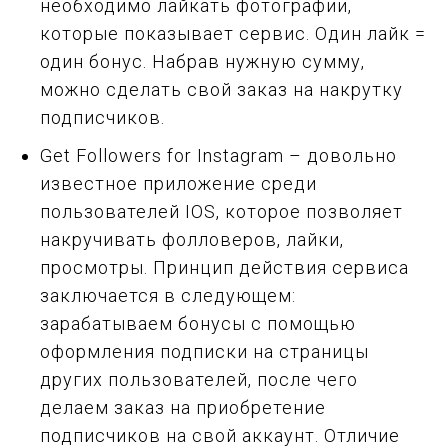
необходимо лайкать фотографии,
которые показывает сервис. Один лайк =
один бонус. Набрав нужную сумму,
можно сделать свой заказ на накрутку
подписчиков.
Get Followers for Instagram – довольно
известное приложение среди
пользователей IOS, которое позволяет
накручивать фолловеров, лайки,
просмотры. Принцип действия сервиса
заключается в следующем:
зарабатываем бонусы с помощью
оформления подписки на страницы
других пользователей, после чего
делаем заказ на приобретение
подписчиков на свой аккаунт. Отличие