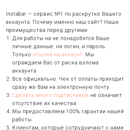
Instabar — сервис №1 по раскрутке Вашего
аккаунта. Почему именно наш сайт? Наши
преимущества перед другими:
Для работы на не понадобятся Ваше
личные данные: ни логин, и пароль.
Только
ссылка на аккаунт
. Мы
ограждаем Вас от риска взлома
аккаунта.
Все официально. Чек от оплаты приходит
сразу же Вам на электронную почту.
Сделать много подписчиков
не означает
отсутствие их качества.
Мы предоставляем 100% гарантии нашей
работы.
Клиентам, которые сотрудничают с нами