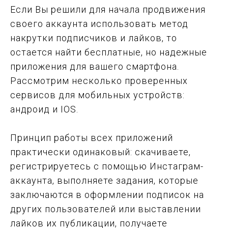
Если Вы решили для начала продвижения
своего аккаунта использовать метод
накрутки подписчиков и лайков, то
остается найти бесплатные, но надежные
приложения для вашего смартфона.
Рассмотрим несколько проверенных
сервисов для мобильных устройств:
андроид и IOS.
Принцип работы всех приложений
практически одинаковый: скачиваете,
регистрируетесь с помощью Инстаграм-
аккаунта, выполняете задания, которые
заключаются в оформлении подписок на
других пользователей или выставлении
лайков их публикации, получаете