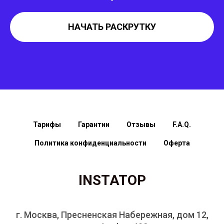
НАЧАТЬ РАСКРУТКУ
Тарифы
Гарантии
Отзывы
F.A.Q.
Политика конфиденциальности
Оферта
INSTATOP
г. Москва, Пресненская Набережная, дом 12,