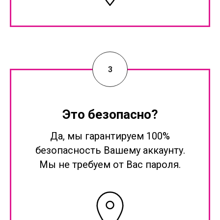
Это безопасно?
Да, мы гарантируем 100%
безопасность Вашему аккаунту.
Мы не требуем от Вас пароля.