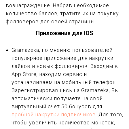
вознаграждение. Набрав необходимое
количество баллов, тратите их на покупку
фолловеров для своей страницы.
Приложения для IOS
Gramazeka, по мнению пользователей –
популярное приложение для накрутки
лайков и новых фолловеров. Заходим в
App Store, находим сервис и
устанавливаем на мобильный телефон.
Зарегистрировавшись на Gramazeka, Вы
автоматически получаете на свой
виртуальный счет 50 бонусов для
пробной накрутки подписчиков
. Для того,
чтобы увеличить количество монеток,