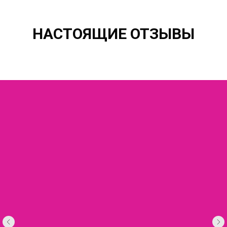
НАСТОЯЩИЕ ОТЗЫВЫ