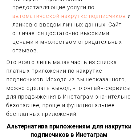
предоставляющие услуги по
автоматической накрутке подписчиков
и
лайков с вводом личных данных. Сайт
отличается достаточно высокими
ценами и множеством отрицательных
отзывов.
Это всего лишь малая часть из списка
платных приложений по накрутке
подписчиков. Исходя из вышесказанного,
можно сделать вывод, что онлайн-сервисы
для продвижения в Инстаграм значительно
безопаснее, проще и функциональнее
бесплатных приложений.
Альтернатива приложениям для накрутки
подписчиков в Инстаграм