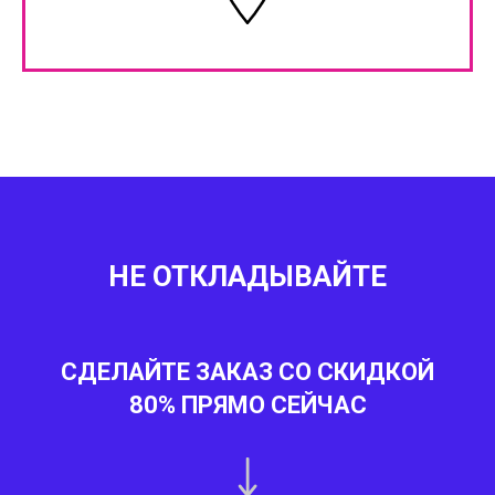
НЕ ОТКЛАДЫВАЙТЕ
СДЕЛАЙТЕ ЗАКАЗ СО СКИДКОЙ
80%
ПРЯМО СЕЙЧАС